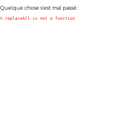
Quelque chose s'est mal passé :
t.replaceAll is not a function