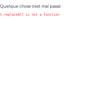
Quelque chose s'est mal passé :
t.replaceAll is not a function