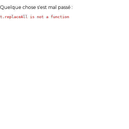
Quelque chose s'est mal passé :
t.replaceAll is not a function