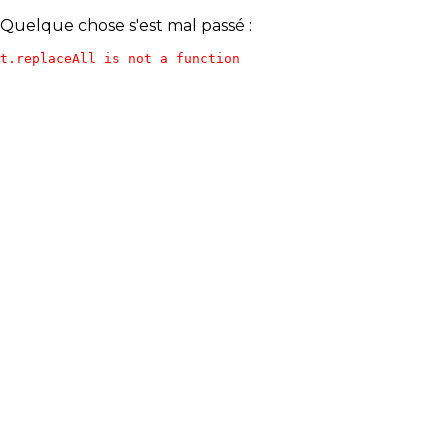
Quelque chose s'est mal passé :
t.replaceAll is not a function