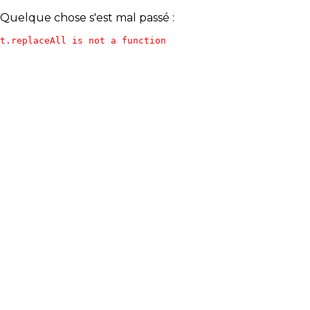
Quelque chose s'est mal passé :
t.replaceAll is not a function