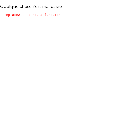
Quelque chose s'est mal passé :
t.replaceAll is not a function