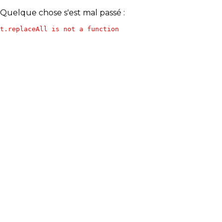
Quelque chose s'est mal passé :
t.replaceAll is not a function