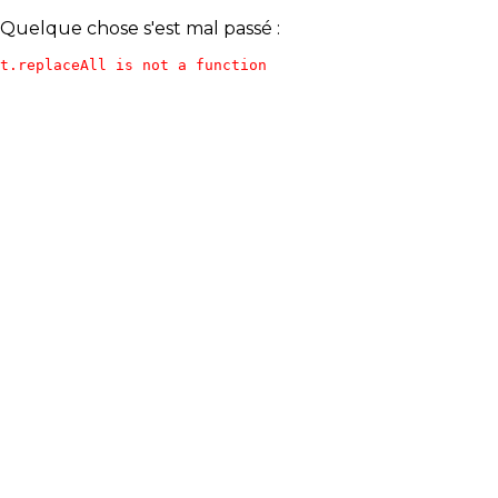
Quelque chose s'est mal passé :
t.replaceAll is not a function