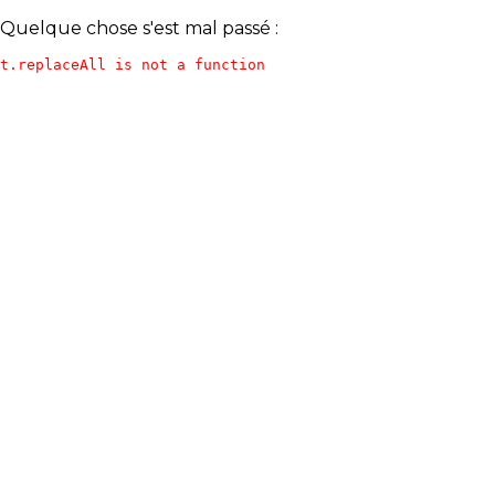
Quelque chose s'est mal passé :
t.replaceAll is not a function