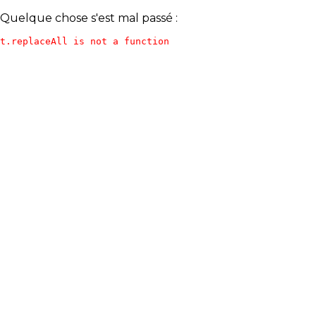
Quelque chose s'est mal passé :
t.replaceAll is not a function