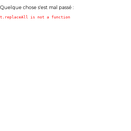
Quelque chose s'est mal passé :
t.replaceAll is not a function