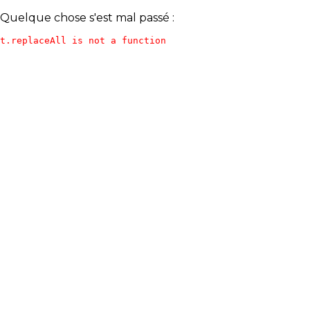
Quelque chose s'est mal passé :
t.replaceAll is not a function