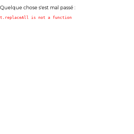
Quelque chose s'est mal passé :
t.replaceAll is not a function