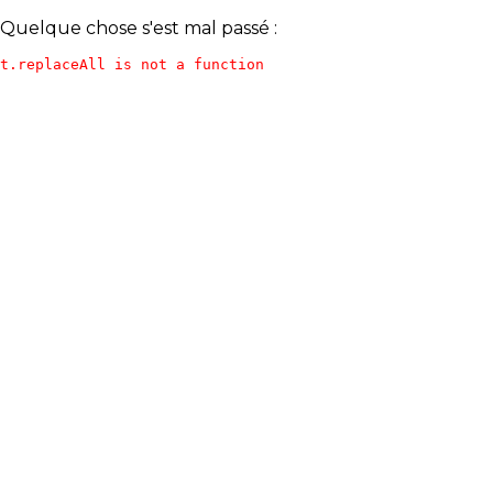
Quelque chose s'est mal passé :
t.replaceAll is not a function