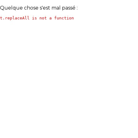
Quelque chose s'est mal passé :
t.replaceAll is not a function